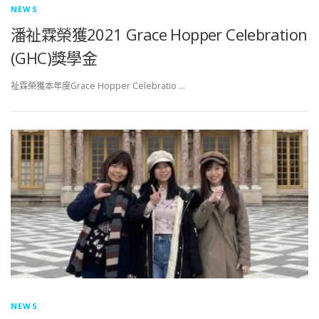
NEWS
潘祉霖榮獲2021 Grace Hopper Celebration
(GHC)獎學金
祉霖榮獲本年度Grace Hopper Celebratio …
NEWS