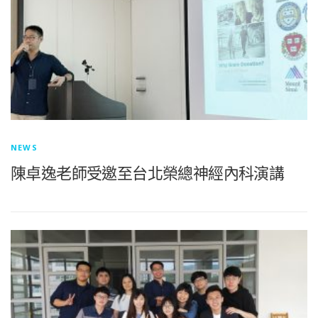
NEWS
陳卓逸老師受邀至台北榮總神經內科演講