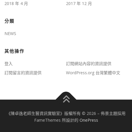
2018 年 4 月
2017 年 12 月
分類
NEWS
其他操作
登入
訂閱網站內容的資訊提供
訂閱留言的資訊提供
WordPress.org 台灣繁體中文
《陳卓逸老師生醫資訊實驗室》版權所有 © 2026
–
佈景主題採用
FameThemes 所設計的
OnePress