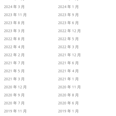
2024 年 3 月
2024 年 1 月
2023 年 11 月
2023 年 9 月
2023 年 8 月
2023 年 6 月
2023 年 3 月
2022 年 12 月
2022 年 8 月
2022 年 5 月
2022 年 4 月
2022 年 3 月
2022 年 2 月
2021 年 12 月
2021 年 7 月
2021 年 6 月
2021 年 5 月
2021 年 4 月
2021 年 3 月
2021 年 1 月
2020 年 12 月
2020 年 11 月
2020 年 9 月
2020 年 8 月
2020 年 7 月
2020 年 6 月
2019 年 11 月
2019 年 1 月