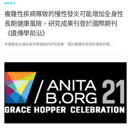
NEWS
複雜性疾病導致的慢性發炎可能增加全身性
長期健康風險，研究成果刊登於國際期刊
《遺傳學前沿》
本實驗室由潘祉霖同學領銜的研究成果，探討複雜性疾病所導致的慢 …