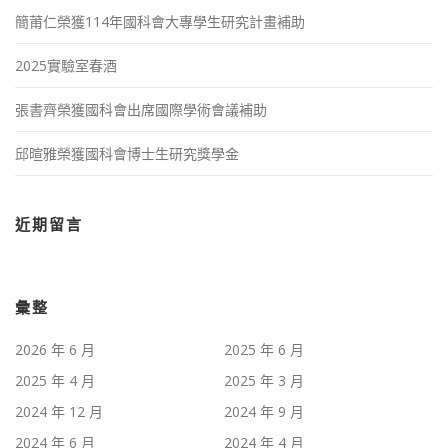
簡莆仁榮獲114年國科會大專學生研究計畫補助
2025實驗室春酒
張書齊榮獲國科會出席國際學術會議補助
邱暄雅榮獲國科會博士生研究獎學金
近期留言
彙整
2026 年 6 月
2025 年 6 月
2025 年 4 月
2025 年 3 月
2024 年 12 月
2024 年 9 月
2024 年 6 月
2024 年 4 月