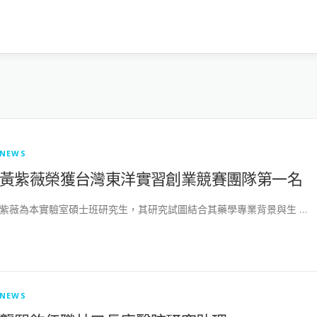
NEWS
黃紫薇榮獲台灣東洋實習創業競賽團隊第一名
紫薇為本實驗室碩士班研究生，其研究試圖結合其藥學專業背景與生 …
NEWS