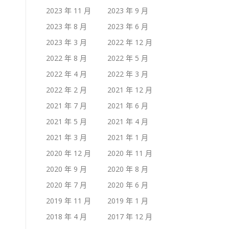
2023 年 11 月
2023 年 9 月
2023 年 8 月
2023 年 6 月
2023 年 3 月
2022 年 12 月
2022 年 8 月
2022 年 5 月
2022 年 4 月
2022 年 3 月
2022 年 2 月
2021 年 12 月
2021 年 7 月
2021 年 6 月
2021 年 5 月
2021 年 4 月
2021 年 3 月
2021 年 1 月
2020 年 12 月
2020 年 11 月
2020 年 9 月
2020 年 8 月
2020 年 7 月
2020 年 6 月
2019 年 11 月
2019 年 1 月
2018 年 4 月
2017 年 12 月