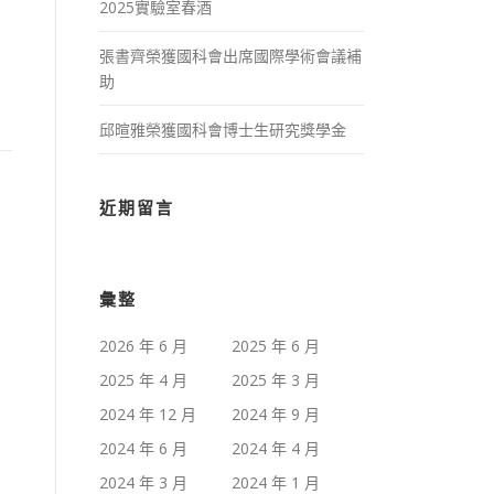
2025實驗室春酒
張書齊榮獲國科會出席國際學術會議補
助
邱暄雅榮獲國科會博士生研究獎學金
近期留言
彙整
2026 年 6 月
2025 年 6 月
2025 年 4 月
2025 年 3 月
2024 年 12 月
2024 年 9 月
2024 年 6 月
2024 年 4 月
2024 年 3 月
2024 年 1 月