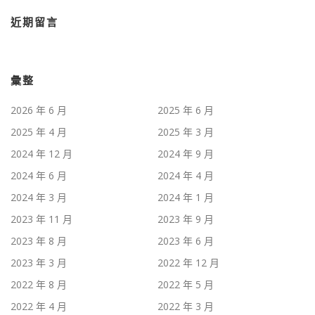
近期留言
彙整
2026 年 6 月
2025 年 6 月
2025 年 4 月
2025 年 3 月
2024 年 12 月
2024 年 9 月
2024 年 6 月
2024 年 4 月
2024 年 3 月
2024 年 1 月
2023 年 11 月
2023 年 9 月
2023 年 8 月
2023 年 6 月
2023 年 3 月
2022 年 12 月
2022 年 8 月
2022 年 5 月
2022 年 4 月
2022 年 3 月