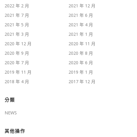
2022 年 2 月
2021 年 12 月
2021 年 7 月
2021 年 6 月
2021 年 5 月
2021 年 4 月
2021 年 3 月
2021 年 1 月
2020 年 12 月
2020 年 11 月
2020 年 9 月
2020 年 8 月
2020 年 7 月
2020 年 6 月
2019 年 11 月
2019 年 1 月
2018 年 4 月
2017 年 12 月
分類
NEWS
其他操作