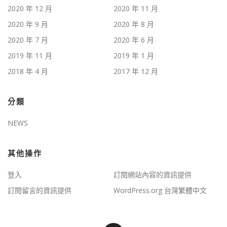
2020 年 12 月
2020 年 11 月
2020 年 9 月
2020 年 8 月
2020 年 7 月
2020 年 6 月
2019 年 11 月
2019 年 1 月
2018 年 4 月
2017 年 12 月
分類
NEWS
其他操作
登入
訂閱網站內容的資訊提供
訂閱留言的資訊提供
WordPress.org 台灣繁體中文