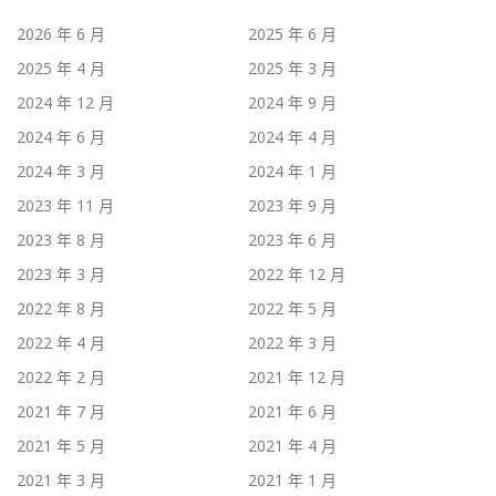
2026 年 6 月
2025 年 6 月
2025 年 4 月
2025 年 3 月
2024 年 12 月
2024 年 9 月
2024 年 6 月
2024 年 4 月
2024 年 3 月
2024 年 1 月
2023 年 11 月
2023 年 9 月
2023 年 8 月
2023 年 6 月
2023 年 3 月
2022 年 12 月
2022 年 8 月
2022 年 5 月
2022 年 4 月
2022 年 3 月
2022 年 2 月
2021 年 12 月
2021 年 7 月
2021 年 6 月
2021 年 5 月
2021 年 4 月
2021 年 3 月
2021 年 1 月